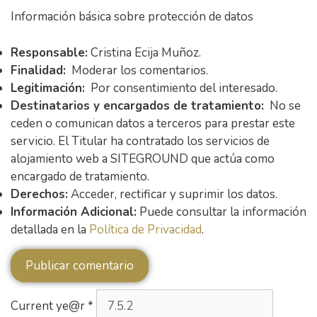
Información básica sobre protección de datos
Responsable:
Cristina Ecija Muñoz.
Finalidad:
Moderar los comentarios.
Legitimación:
Por consentimiento del interesado.
Destinatarios y encargados de tratamiento:
No se
ceden o comunican datos a terceros para prestar este
servicio. El Titular ha contratado los servicios de
alojamiento web a SITEGROUND que actúa como
encargado de tratamiento.
Derechos:
Acceder, rectificar y suprimir los datos.
Información Adicional:
Puede consultar la información
detallada en la
Política de Privacidad
.
Current ye@r
*