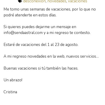
desconexión
,
novedades
,
vacaciones
Me tomo unas semanas de vacaciones, por lo que no
podré atenderte en estos días.
Si quieres puedes dejarme un mensaje en
info@sendaastral.com y a mi regreso te contesto.
Estaré de vacaciones del 1 al 23 de agosto.
A mi regreso novedades en la web, nuevos servicios…
Buenas vacaciones si tú también las haces.
Un abrazo!
Cristina