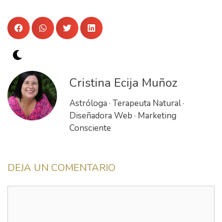
Cristina Ecija Muñoz
Astróloga · Terapeuta Natural ·
Diseñadora Web · Marketing
Consciente
DEJA UN COMENTARIO