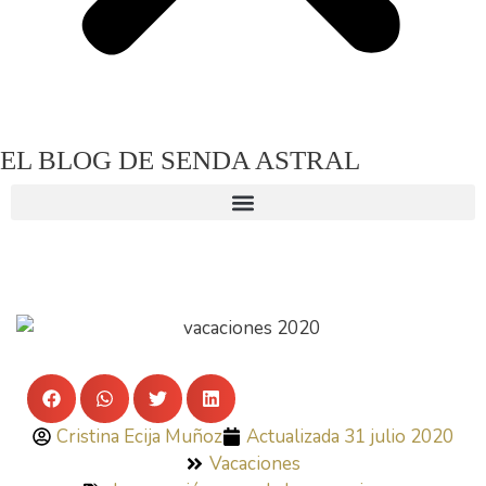
EL BLOG DE SENDA ASTRAL
De Vacaciones
Cristina Ecija Muñoz
Actualizada
31 julio 2020
Vacaciones