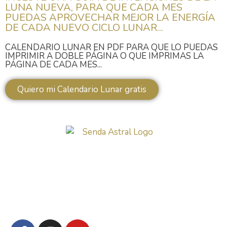
LUNA NUEVA, PARA QUE CADA MES
PUEDAS APROVECHAR MEJOR LA ENERGÍA
DE CADA NUEVO CICLO LUNAR...
CALENDARIO LUNAR EN PDF PARA QUE LO PUEDAS
IMPRIMIR A DOBLE PÁGINA O QUE IMPRIMAS LA
PÁGINA DE CADA MES...
Quiero mi Calendario Lunar gratis
LEGAL
PRIVACIDAD
POLÍTICA DE COOKIES
CONDICIONES CONTRATACIÓN