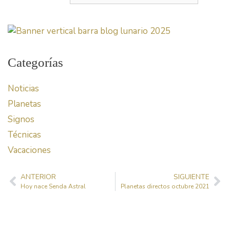
Categorías
Noticias
Planetas
Signos
Técnicas
Vacaciones
ANTERIOR
SIGUIENTE
Hoy nace Senda Astral
Planetas directos octubre 2021