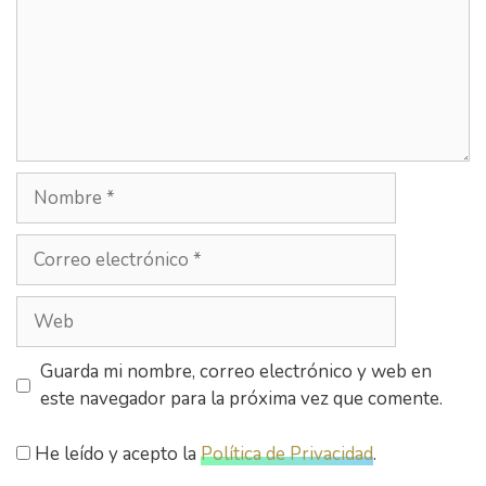
Guarda mi nombre, correo electrónico y web en
este navegador para la próxima vez que comente.
He leído y acepto la
Política de Privacidad
.