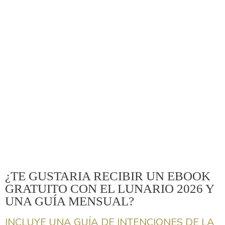
¿TE GUSTARIA RECIBIR UN EBOOK
GRATUITO CON EL LUNARIO 2026 Y
UNA GUÍA MENSUAL?
INCLUYE UNA GUÍA DE INTENCIONES DE LA