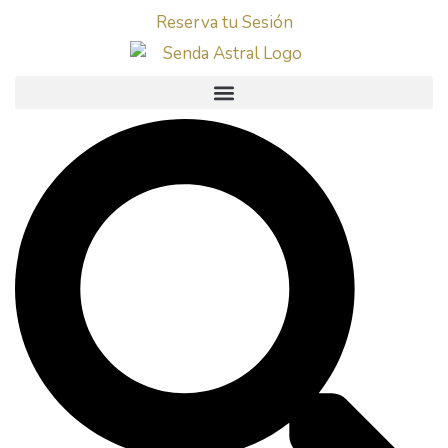
Reserva tu Sesión