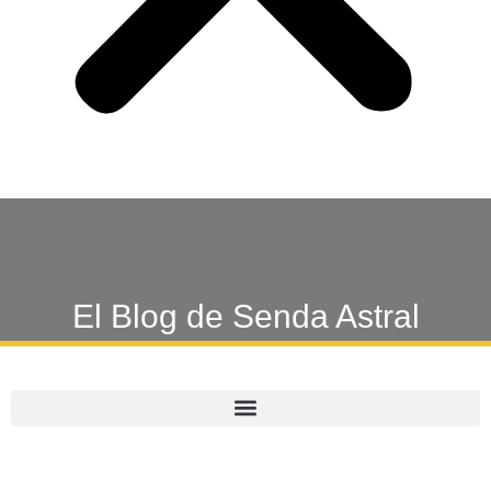
El Blog de Senda Astral