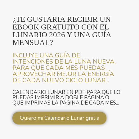
¿TE GUSTARIA RECIBIR UN
EBOOK GRATUITO CON EL
LUNARIO 2026 Y UNA GUÍA
MENSUAL?
INCLUYE UNA GUÍA DE
INTENCIONES DE LA LUNA NUEVA,
PARA QUE CADA MES PUEDAS
APROVECHAR MEJOR LA ENERGÍA
DE CADA NUEVO CICLO LUNAR...
CALENDARIO LUNAR EN PDF PARA QUE LO
PUEDAS IMPRIMIR A DOBLE PÁGINA O
QUE IMPRIMAS LA PÁGINA DE CADA MES...
Quiero mi Calendario Lunar gratis