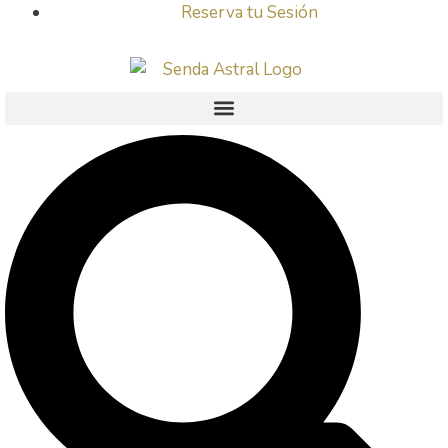
Reserva tu Sesión