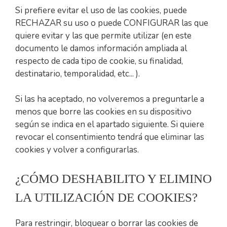
Si prefiere evitar el uso de las cookies, puede
RECHAZAR su uso o puede CONFIGURAR las que
quiere evitar y las que permite utilizar (en este
documento le damos información ampliada al
respecto de cada tipo de cookie, su finalidad,
destinatario, temporalidad, etc... ).
Si las ha aceptado, no volveremos a preguntarle a
menos que borre las cookies en su dispositivo
según se indica en el apartado siguiente. Si quiere
revocar el consentimiento tendrá que eliminar las
cookies y volver a configurarlas.
¿CÓMO DESHABILITO Y ELIMINO
LA UTILIZACIÓN DE COOKIES?
Para restringir, bloquear o borrar las cookies de