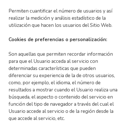
Permiten cuantificar el número de usuarios y así
realizar la medición y análisis estadístico de la
utilización que hacen los usuarios del Sitio Web.
Cookies de preferencias o personalización:
Son aquellas que permiten recordar información
para que el Usuario acceda al servicio con
determinadas características que pueden
diferenciar su experiencia de la de otros usuarios,
como, por ejemplo, el idioma, el número de
resultados a mostrar cuando el Usuario realiza una
búsqueda, el aspecto o contenido del servicio en
función del tipo de navegador a través del cual el
Usuario accede al servicio o de la región desde la
que accede al servicio, etc.