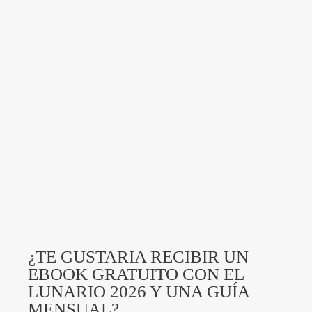
¿TE GUSTARIA RECIBIR UN
EBOOK GRATUITO CON EL
LUNARIO 2026 Y UNA GUÍA
MENSUAL?