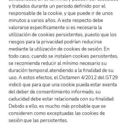
y tratados durante un periodo definido por el
responsable de la cookie, y que puede ir de unos
minutos a varios años. A este respecto debe
valorarse específicamente si es necesaria la
utilización de cookies persistentes, puesto que los
riesgos para la privacidad podrían reducirse
mediante la utilización de cookies de sesión. En
todo caso, cuando se instalen cookies persistentes,
se recomienda reducir al mínimo necesario su
duración temporal atendiendo a la finalidad de su
uso. A estos efectos, el Dictamen 4/2012 del GT29
indicó que para que una cookie pueda estar exenta
del deber de consentimiento informado, su
caducidad debe estar relacionada con su finalidad.
Debido a ello, es mucho más probable que se
consideren como exceptuadas las cookies de
sesión que las persistentes.