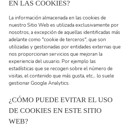
EN LAS COOKIES?
La información almacenada en las cookies de
nuestro Sitio Web es utilizada exclusivamente por
nosotros, a excepción de aquellas identificadas más
adelante como "cookie de terceros", que son
utilizadas y gestionadas por entidades externas que
nos proporcionan servicios que mejoran la
experiencia del usuario. Por ejemplo las
estadísticas que se recogen sobre el número de
visitas, el contenido que más gusta, etc... lo suele
gestionar Google Analytics.
¿CÓMO PUEDE EVITAR EL USO
DE COOKIES EN ESTE SITIO
WEB?