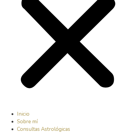
Inicio
Sobre mí
Consultas Astrológicas