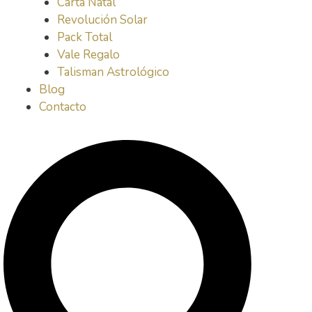
Carta Natal
Revolución Solar
Pack Total
Vale Regalo
Talisman Astrológico
Blog
Contacto