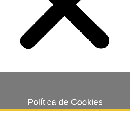
Política de Cookies