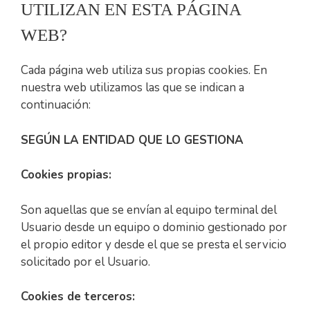
UTILIZAN EN ESTA PÁGINA
WEB?
Cada página web utiliza sus propias cookies. En
nuestra web utilizamos las que se indican a
continuación:
SEGÚN LA ENTIDAD QUE LO GESTIONA
Cookies propias:
Son aquellas que se envían al equipo terminal del
Usuario desde un equipo o dominio gestionado por
el propio editor y desde el que se presta el servicio
solicitado por el Usuario.
Cookies de terceros: