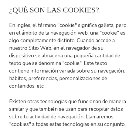
¿QUÉ SON LAS COOKIES?
En inglés, el término "cookie" significa galleta, pero
en el ámbito de la navegación web, una "cookie" es
algo completamente distinto. Cuando accede a
nuestro Sitio Web, en el navegador de su
dispositivo se almacena una pequeña cantidad de
texto que se denomina "cookie". Este texto
contiene información variada sobre su navegación,
hábitos, preferencias, personalizaciones de
contenidos, etc...
Existen otras tecnologías que funcionan de manera
similar y que también se usan para recopilar datos
sobre tu actividad de navegación. Llamaremos
"cookies" a todas estas tecnologías en su conjunto.