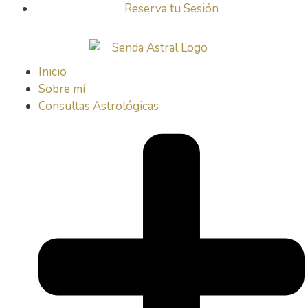
Reserva tu Sesión
Inicio
Sobre mí
Consultas Astrológicas