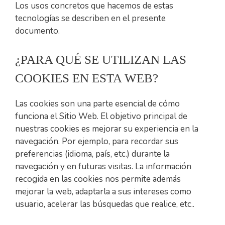
Los usos concretos que hacemos de estas
tecnologías se describen en el presente
documento.
¿PARA QUÉ SE UTILIZAN LAS
COOKIES EN ESTA WEB?
Las cookies son una parte esencial de cómo
funciona el Sitio Web. El objetivo principal de
nuestras cookies es mejorar su experiencia en la
navegación. Por ejemplo, para recordar sus
preferencias (idioma, país, etc.) durante la
navegación y en futuras visitas. La información
recogida en las cookies nos permite además
mejorar la web, adaptarla a sus intereses como
usuario, acelerar las búsquedas que realice, etc..