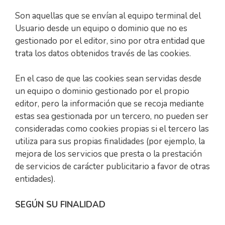
Son aquellas que se envían al equipo terminal del
Usuario desde un equipo o dominio que no es
gestionado por el editor, sino por otra entidad que
trata los datos obtenidos través de las cookies.
En el caso de que las cookies sean servidas desde
un equipo o dominio gestionado por el propio
editor, pero la información que se recoja mediante
estas sea gestionada por un tercero, no pueden ser
consideradas como cookies propias si el tercero las
utiliza para sus propias finalidades (por ejemplo, la
mejora de los servicios que presta o la prestación
de servicios de carácter publicitario a favor de otras
entidades).
SEGÚN SU FINALIDAD