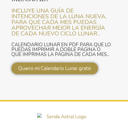
INCLUYE UNA GUÍA DE
INTENCIONES DE LA LUNA NUEVA,
PARA QUE CADA MES PUEDAS
APROVECHAR MEJOR LA ENERGÍA
DE CADA NUEVO CICLO LUNAR...
CALENDARIO LUNAR EN PDF PARA QUE LO
PUEDAS IMPRIMIR A DOBLE PÁGINA O
QUE IMPRIMAS LA PÁGINA DE CADA MES...
Quiero mi Calendario Lunar gratis