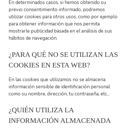
En determinados casos, si hemos obtenido su
previo consentimiento informado, podremos
utilizar cookies para otros usos, como por ejemplo
para obtener información que nos permita
mostrarle publicidad basada en el análisis de sus
hábitos de navegación.
¿PARA QUÉ NO SE UTILIZAN LAS
COOKIES EN ESTA WEB?
En las cookies que utilizamos no se almacena
información sensible de identificación personal
como su nombre, dirección, tu contraseña, etc...
¿QUIÉN UTILIZA LA
INFORMACIÓN ALMACENADA