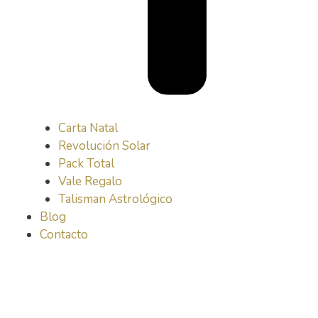
Carta Natal
Revolución Solar
Pack Total
Vale Regalo
Talisman Astrológico
Blog
Contacto