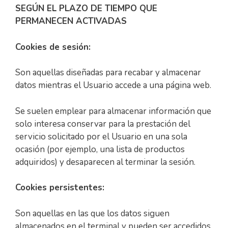
SEGÚN EL PLAZO DE TIEMPO QUE
PERMANECEN ACTIVADAS
Cookies de sesión:
Son aquellas diseñadas para recabar y almacenar
datos mientras el Usuario accede a una página web.
Se suelen emplear para almacenar información que
solo interesa conservar para la prestación del
servicio solicitado por el Usuario en una sola
ocasión (por ejemplo, una lista de productos
adquiridos) y desaparecen al terminar la sesión.
Cookies persistentes:
Son aquellas en las que los datos siguen
almacenados en el terminal y pueden ser accedidos