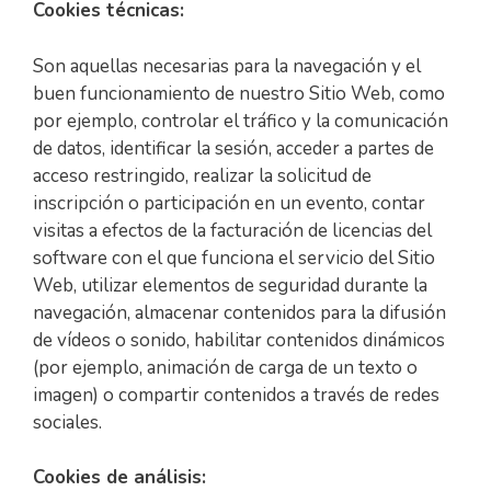
Cookies técnicas:
Son aquellas necesarias para la navegación y el
buen funcionamiento de nuestro Sitio Web, como
por ejemplo, controlar el tráfico y la comunicación
de datos, identificar la sesión, acceder a partes de
acceso restringido, realizar la solicitud de
inscripción o participación en un evento, contar
visitas a efectos de la facturación de licencias del
software con el que funciona el servicio del Sitio
Web, utilizar elementos de seguridad durante la
navegación, almacenar contenidos para la difusión
de vídeos o sonido, habilitar contenidos dinámicos
(por ejemplo, animación de carga de un texto o
imagen) o compartir contenidos a través de redes
sociales.
Cookies de análisis: