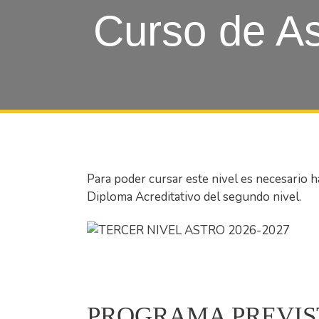
Curso de Ast
Para poder cursar este nivel es necesario 
Diploma Acreditativo del segundo nivel.
PROGRAMA PREVIST