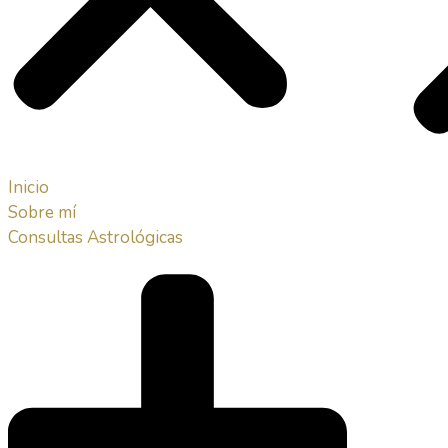
Inicio
Sobre mí
Consultas Astrológicas