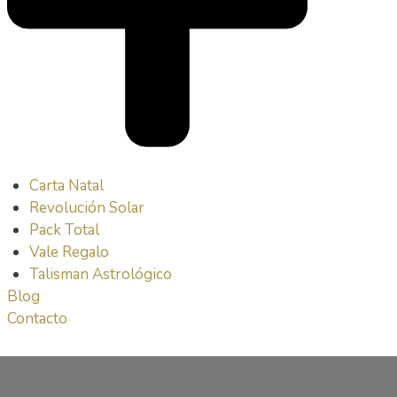
Carta Natal
Revolución Solar
Pack Total
Vale Regalo
Talisman Astrológico
Blog
Contacto