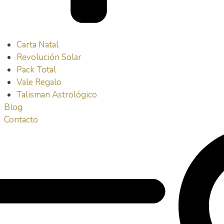
Carta Natal
Revolución Solar
Pack Total
Vale Regalo
Talisman Astrológico
Blog
Contacto