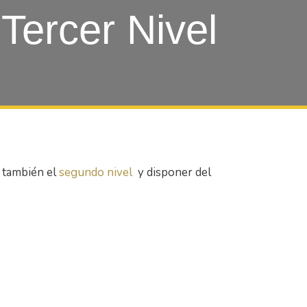
 Tercer Nivel
 también el
segundo nivel
y disponer del