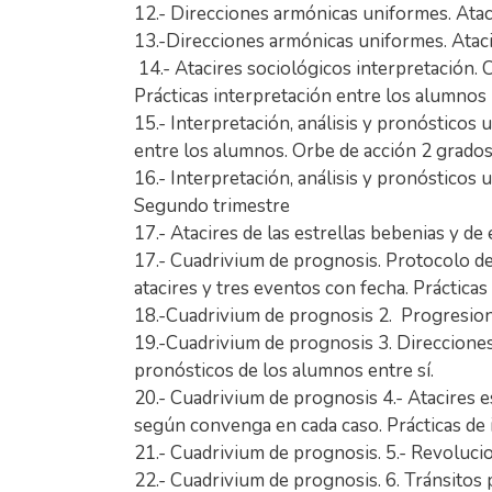
12.- Direcciones armónicas uniformes. Ataci
13.-Direcciones armónicas uniformes. Atacir
14.- Atacires sociológicos interpretación. C
Prácticas interpretación entre los alumnos
15.- Interpretación, análisis y pronósticos
entre los alumnos. Orbe de acción 2 grados
16.- Interpretación, análisis y pronósticos 
Segundo trimestre
17.- Atacires de las estrellas bebenias y de 
17.- Cuadrivium de prognosis. Protocolo de
atacires y tres eventos con fecha. Prácticas
18.-Cuadrivium de prognosis 2. Progresione
19.-Cuadrivium de prognosis 3. Direcciones
pronósticos de los alumnos entre sí.
20.- Cuadrivium de prognosis 4.- Atacires e
según convenga en cada caso. Prácticas de 
21.- Cuadrivium de prognosis. 5.- Revolucio
22.- Cuadrivium de prognosis. 6. Tránsitos p