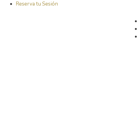
Reserva tu Sesión