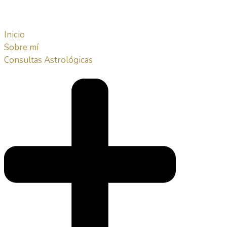
Inicio
Sobre mí
Consultas Astrológicas